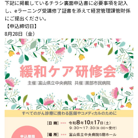
下記に掲載しているチラシ裏面申込書に必要事項を記入
し、eラーニング受講修了証書を添えて経営管理課管財係
にご提出ください。
【申込締切日】
8月28日（金）