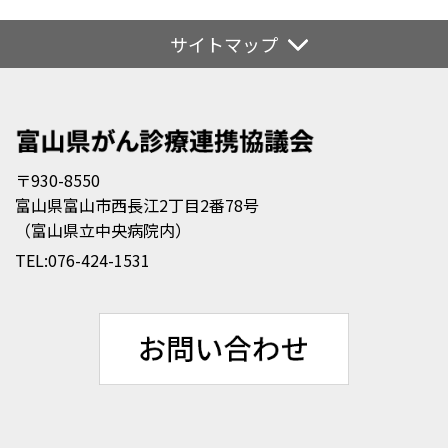
サイトマップ
〒930-8550
富山県富山市西長江2丁目2番78号
（富山県立中央病院内）
TEL:
076-424-1531