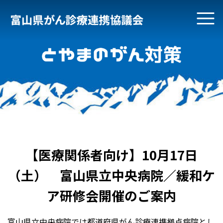
【医療関係者向け】10月17日
（土） 富山県立中央病院／緩和ケ
ア研修会開催のご案内
富山県立中央病院では都道府県がん診療連携拠点病院とし