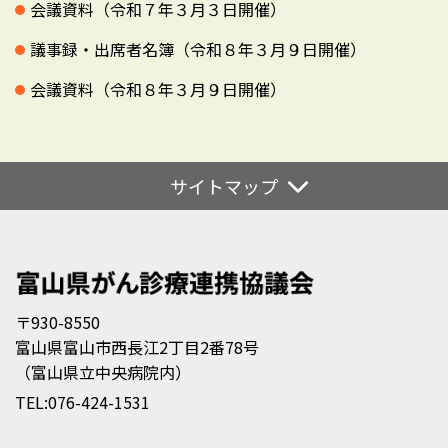
会議資料（令和７年３月３日開催）
議事録・出席者名簿（令和８年３月９日開催）
会議資料（令和８年３月９日開催）
サイトマップ
〒930-8550
富山県富山市西長江2丁目2番78号
（富山県立中央病院内）
TEL:
076-424-1531