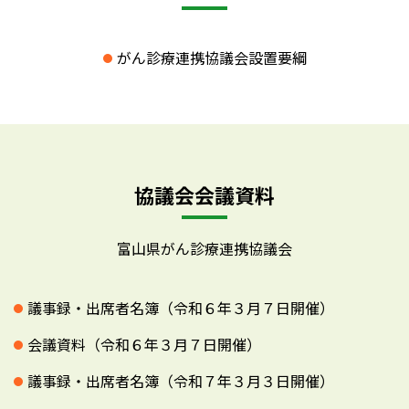
がん診療連携協議会設置要綱
協議会会議資料
富山県がん診療連携協議会
議事録・出席者名簿（令和６年３月７日開催）
会議資料（令和６年３月７日開催）
議事録・出席者名簿（令和７年３月３日開催）