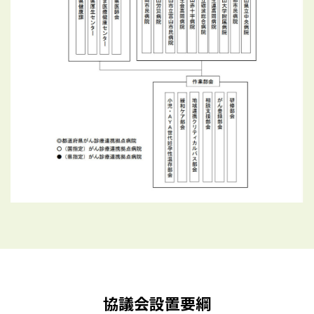
協議会設置要綱