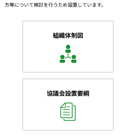
方等について検討を行うため設置しています。
組織体制図
協議会設置要綱