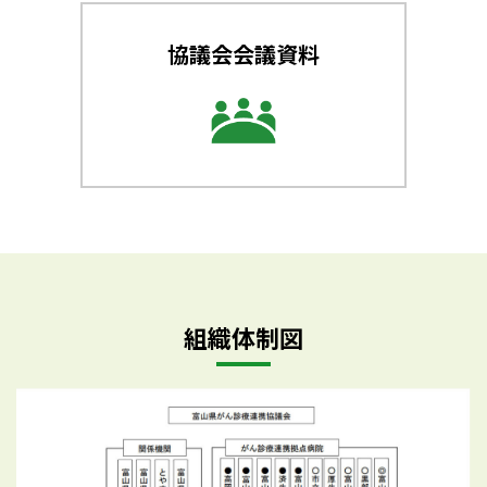
協議会会議資料
組織体制図