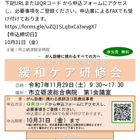
下記URLまたはQRコード から申込フォームにアクセス
し、必要事項をご登録ください。申込書によるFAXでも受
け付けております。
https://forms.gle/uZQ1SLqbxCa3wygX7
【申込締切日】
10月31日（金）