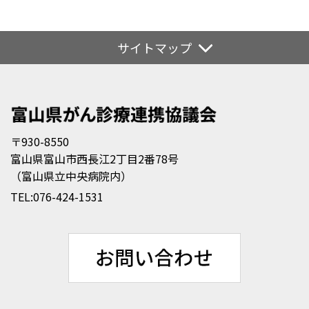
サイトマップ
〒930-8550
富山県富山市西長江2丁目2番78号
（富山県立中央病院内）
TEL:
076-424-1531